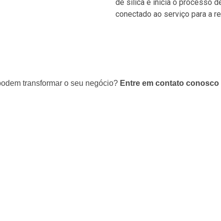
de sílica e inicia o processo 
conectado ao serviço para a r
podem transformar o seu negócio?
Entre em contato conosco