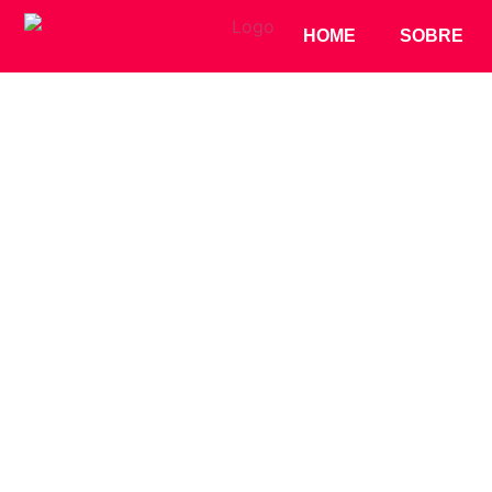
HOME
SOBRE
SECADOR