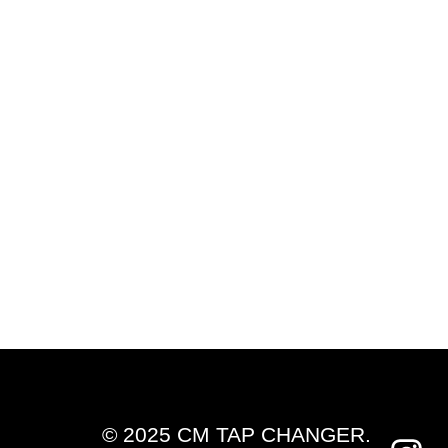
© 2025 CM TAP CHANGER.