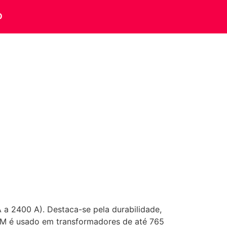
O
 a 2400 A). Destaca-se pela durabilidade,
 é usado em transformadores de até 765